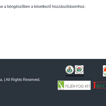
se a böngészőben a következő hozzászólásomhoz.
a. | All Rights Reserved.