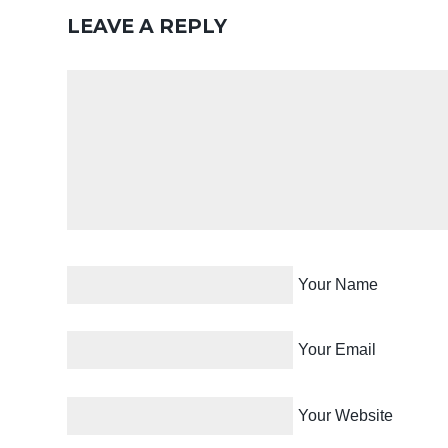
LEAVE A REPLY
Your Name
Your Email
Your Website