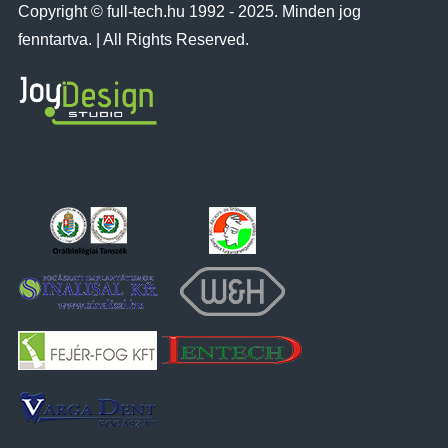
Copyright © full-tech.hu 1992 - 2025. Minden jog
fenntartva. | All Rights Reserved.