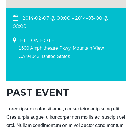
2014-02-07 @ 00:00
– 2014-03-08 @
00:00
HILTON HOTEL
1600 Amphitheatre Pkwy, Mountain View
CA 94043, United States
PAST EVENT
Lorem ipsum dolor sit amet, consectetur adipiscing elit.
Cras turpis augue, ullamcorper non mollis ac, suscipit vel
orci. Nullam condimentum enim vel auctor condimentum.