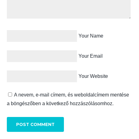
Your Name
Your Email
Your Website
A nevem, e-mail címem, és weboldalcímem mentése
a böngészőben a következő hozzászólásomhoz.