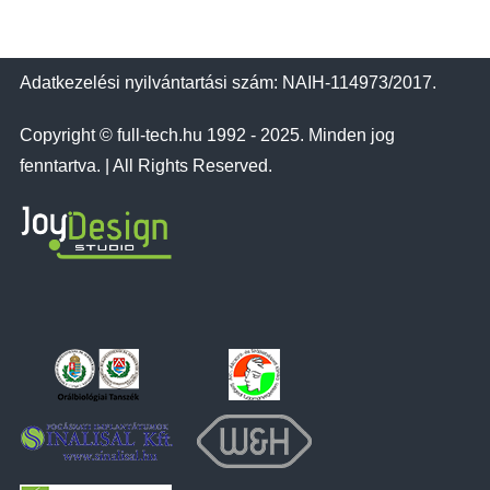
Adatkezelési nyilvántartási szám: NAIH-114973/2017.
Copyright © full-tech.hu 1992 - 2025. Minden jog
fenntartva. | All Rights Reserved.