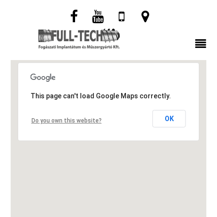
This page can't load Google Maps correctly.
OK
Do you own this website?