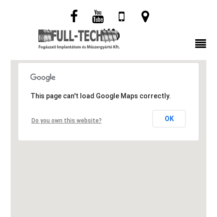
This page can't load Google Maps correctly.
OK
Do you own this website?