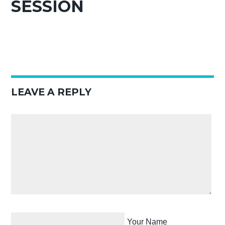
SESSION
LEAVE A REPLY
Your Name