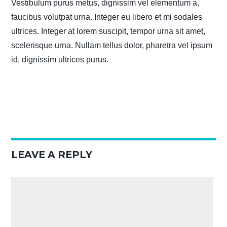
Vestibulum purus metus, dignissim vel elementum a,
faucibus volutpat urna. Integer eu libero et mi sodales
ultrices. Integer at lorem suscipit, tempor urna sit amet,
scelerisque urna. Nullam tellus dolor, pharetra vel ipsum
id, dignissim ultrices purus.
LEAVE A REPLY