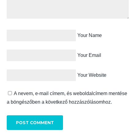
Your Name
Your Email
Your Website
A nevem, e-mail címem, és weboldalcímem mentése
a böngészőben a következő hozzászólásomhoz.