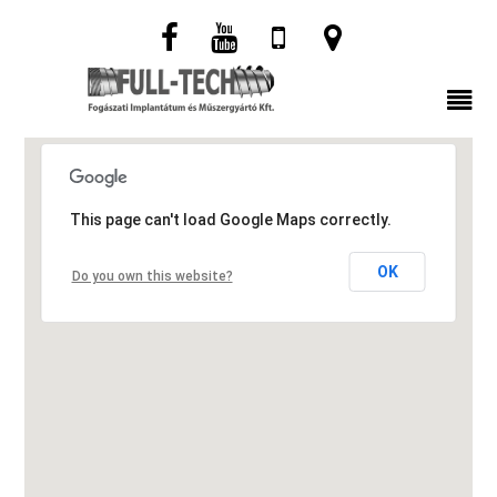
This page can't load Google Maps correctly.
OK
Do you own this website?