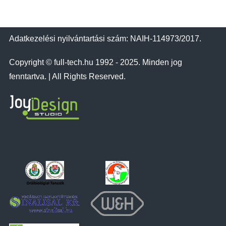
Adatkezelési nyilvántartási szám: NAIH-114973/2017.
Copyright © full-tech.hu 1992 - 2025. Minden jog
fenntartva. | All Rights Reserved.