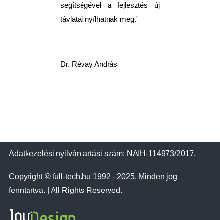
segítségével a fejlesztés új
távlatai nyílhatnak meg.”
Dr. Révay András
Adatkezelési nyilvántartási szám: NAIH-114973/2017.
Copyright © full-tech.hu 1992 - 2025. Minden jog
fenntartva. | All Rights Reserved.