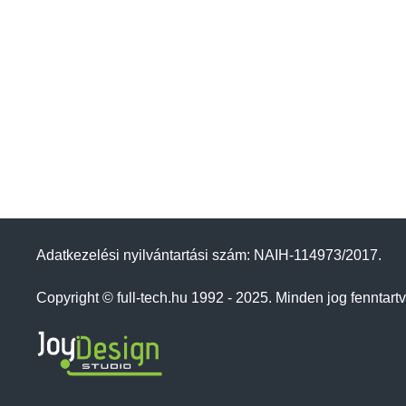
Adatkezelési nyilvántartási szám: NAIH-114973/2017.
Copyright © full-tech.hu 1992 - 2025. Minden jog fenntartv