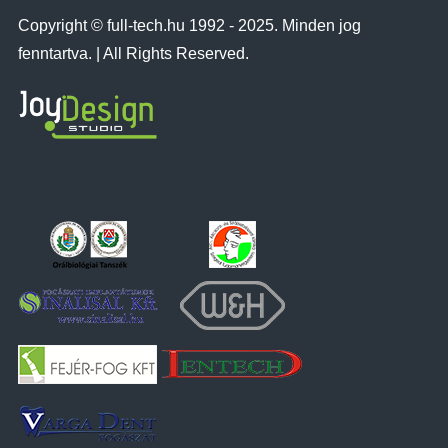
Copyright © full-tech.hu 1992 - 2025. Minden jog
fenntartva. | All Rights Reserved.