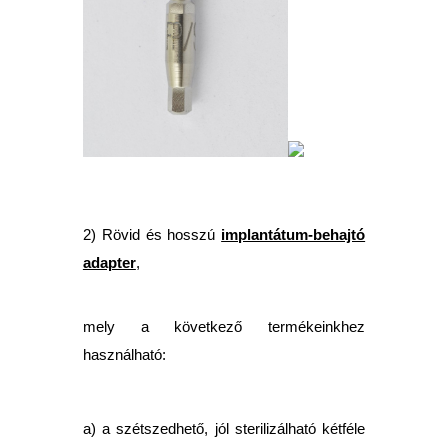
2) Rövid és hosszú
implantátum-behajtó
adapter
,
mely a következő termékeinkhez
használható:
a) a szétszedhető, jól sterilizálható kétféle