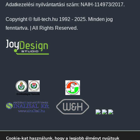
Adatkezelési nyilvántartási szám: NAIH-114973/2017.
Copyright © full-tech.hu 1992 - 2025. Minden jog
fenntartva. | All Rights Reserved.
Cookie-kat használunk, hogy a legjobb élményt nyújtsuk