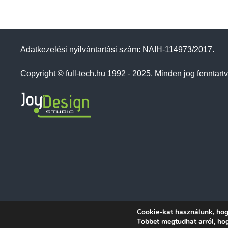
Adatkezelési nyilvántartási szám: NAIH-114973/2017.
Copyright © full-tech.hu 1992 - 2025. Minden jog fenntartv
Cookie-kat használunk, hog
Többet megtudhat arról, ho